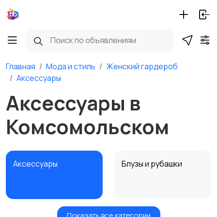
Главная
Мода и стиль
Женский гардероб
Аксессуары
Аксессуары в
Комсомольском
Аксессуары
Блузы и рубашки
Показать все категории