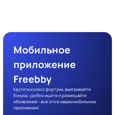
Мобильное
приложение
Freebby
Крутите колесо фортуны, выигрывайте
бонусы, удобно ищите и размещайте
объявления - все это в нашем мобильном
приложении!