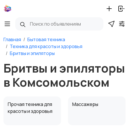
Главная
Бытовая техника
Техника для красоты и здоровья
Бритвы и эпиляторы
Бритвы и эпиляторы
в Комсомольском
Прочая техника для
Массажеры
красоты и здоровья