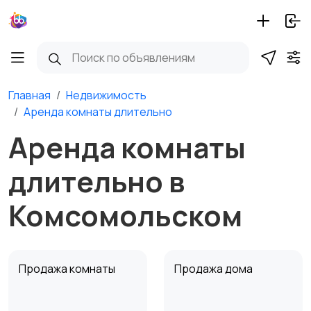
Главная
Недвижимость
Аренда комнаты длительно
Аренда комнаты
длительно в
Комсомольском
Продажа комнаты
Продажа дома