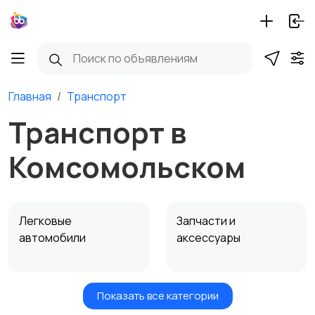
Главная
Транспорт
Транспорт в
Комсомольском
Легковые
Запчасти и
автомобили
аксессуары
Показать все категории
Водный транспорт
Автобусы и грузовики