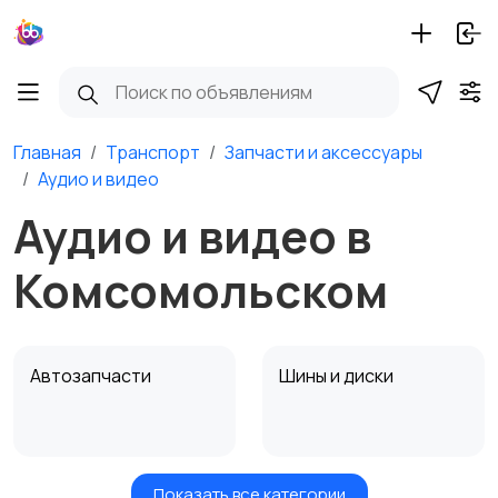
Главная
Транспорт
Запчасти и аксессуары
Аудио и видео
Аудио и видео в
Комсомольском
Автозапчасти
Шины и диски
Показать все категории