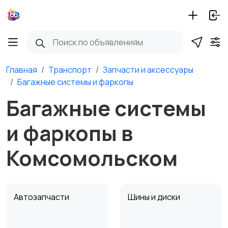
Главная
Транспорт
Запчасти и аксессуары
Багажные системы и фаркопы
Багажные системы
и фаркопы в
Комсомольском
Автозапчасти
Шины и диски