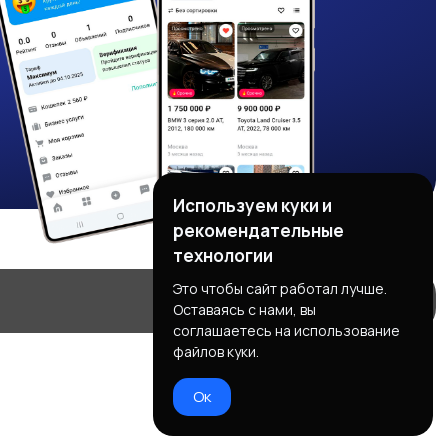
Используем куки и
рекомендательные
технологии
Это чтобы сайт работал лучше.
Оставаясь с нами, вы
соглашаетесь на использование
файлов куки.
Ок