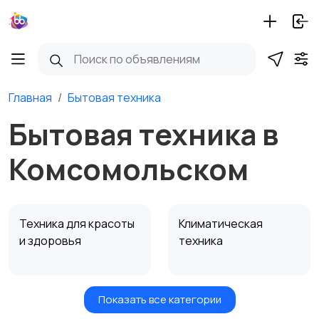
Главная
Бытовая техника
Бытовая техника в
Комсомольском
Техника для красоты
Климатическая
и здоровья
техника
Показать все категории
Мелкая техника для
Мелкая техника для