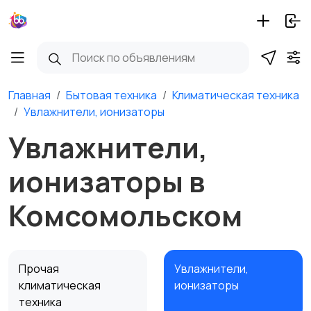
Главная
Бытовая техника
Климатическая техника
Увлажнители, ионизаторы
Увлажнители,
ионизаторы в
Комсомольском
Прочая
Увлажнители,
климатическая
ионизаторы
техника