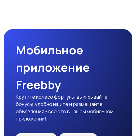
Мобильное
приложение
Freebby
Крутите колесо фортуны, выигрывайте
бонусы, удобно ищите и размещайте
объявления - все это в нашем мобильном
приложении!