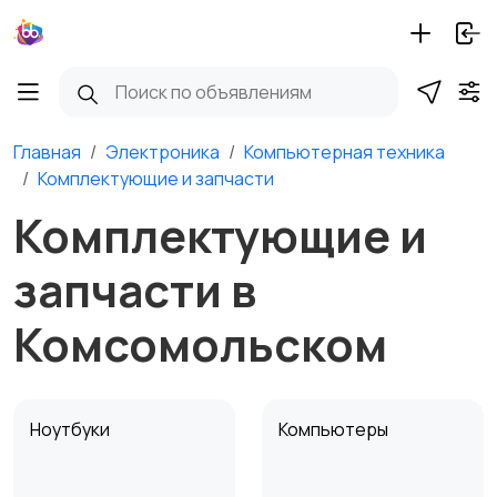
Главная
Электроника
Компьютерная техника
Комплектующие и запчасти
Комплектующие и
запчасти в
Комсомольском
Ноутбуки
Компьютеры