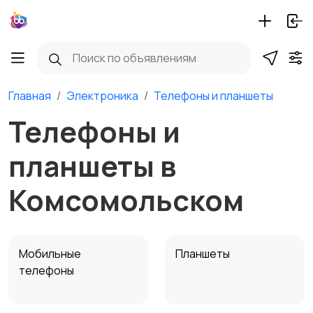
Главная
Электроника
Телефоны и планшеты
Телефоны и
планшеты в
Комсомольском
Мобильные
Планшеты
телефоны