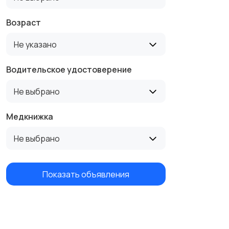
Возраст
Не указано
Водительское удостоверение
Не выбрано
Медкнижка
Не выбрано
Показать объявления