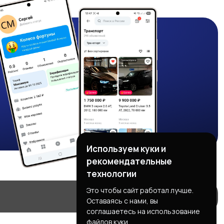
Используем куки и
рекомендательные
технологии
Это чтобы сайт работал лучше.
Оставаясь с нами, вы
соглашаетесь на использование
файлов куки.