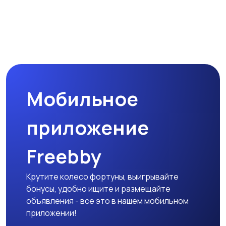
Мобильное
приложение
Freebby
Крутите колесо фортуны, выигрывайте
бонусы, удобно ищите и размещайте
объявления - все это в нашем мобильном
приложении!