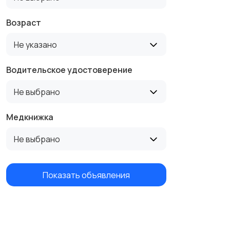
Возраст
Не указано
Водительское удостоверение
Не выбрано
Медкнижка
Не выбрано
Показать объявления