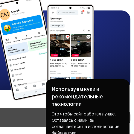
Используем куки и
рекомендательные
технологии
Это чтобы сайт работал лучше.
Оставаясь с нами, вы
соглашаетесь на использование
файлов куки.