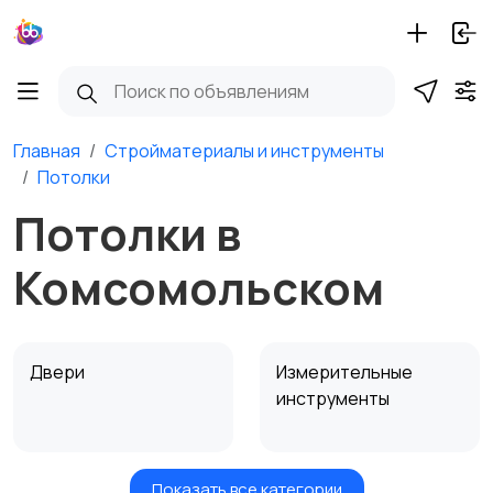
Главная
Стройматериалы и инструменты
Потолки
Потолки в
Комсомольском
Двери
Измерительные
инструменты
Показать все категории