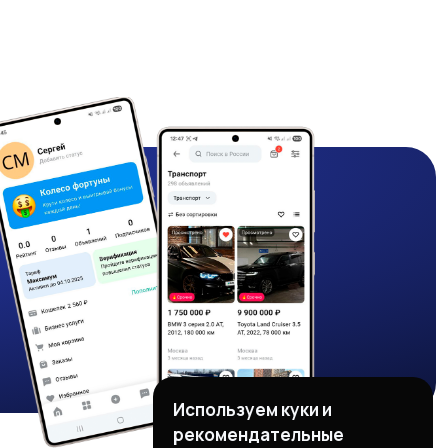
Используем куки и
рекомендательные