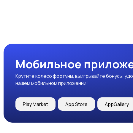
Мобильное приложе
Крутите колесо фортуны, выигрывайте бонусы, удо
нашем мобильном приложении!
Play Market
App Store
AppGallery