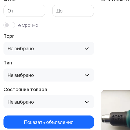
🔥Срочно
Торг
Не выбрано
Тип
Не выбрано
Состояние товара
Не выбрано
Показать объявления