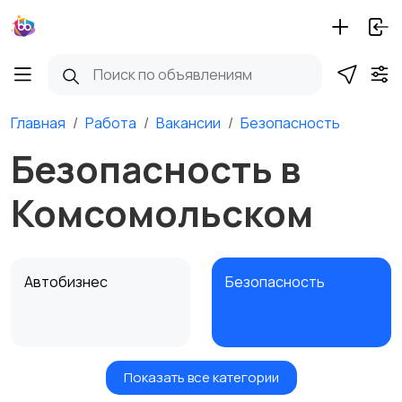
Главная
Работа
Вакансии
Безопасность
Безопасность в
Комсомольском
Автобизнес
Безопасность
Показать все категории
Бытовые услуги и
Высший менеджмент