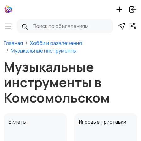
Главная
Хобби и развлечения
Музыкальные инструменты
Музыкальные
инструменты в
Комсомольском
Билеты
Игровые приставки