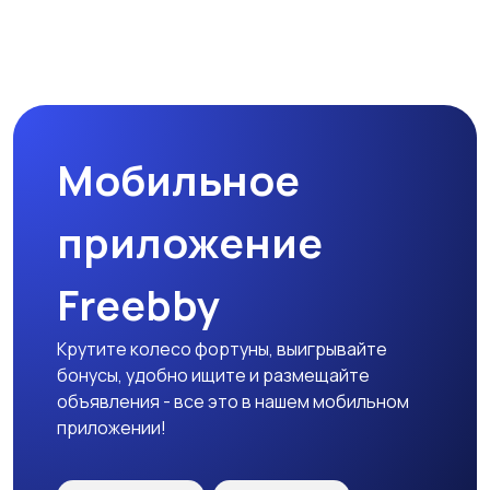
Мобильное
приложение
Freebby
Крутите колесо фортуны, выигрывайте
бонусы, удобно ищите и размещайте
объявления - все это в нашем мобильном
приложении!