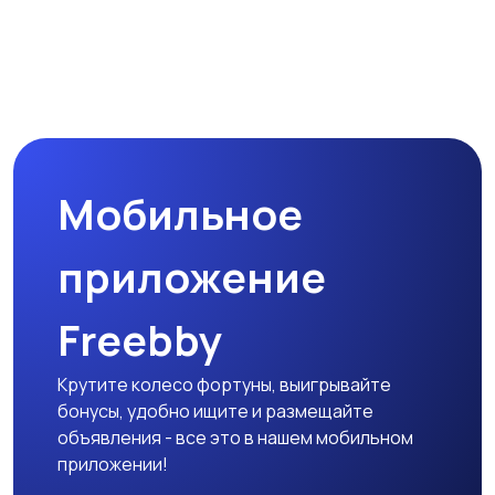
Мобильное
приложение
Freebby
Крутите колесо фортуны, выигрывайте
бонусы, удобно ищите и размещайте
объявления - все это в нашем мобильном
приложении!