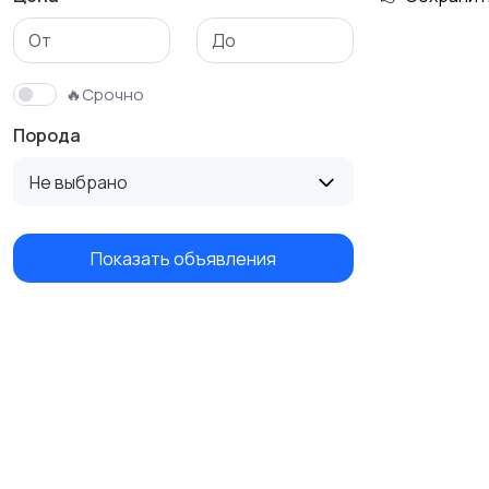
🔥Срочно
Порода
Не выбрано
Показать объявления