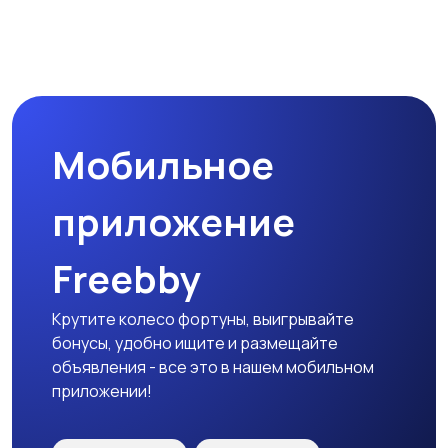
Мобильное
приложение
Freebby
Крутите колесо фортуны, выигрывайте
бонусы, удобно ищите и размещайте
объявления - все это в нашем мобильном
приложении!