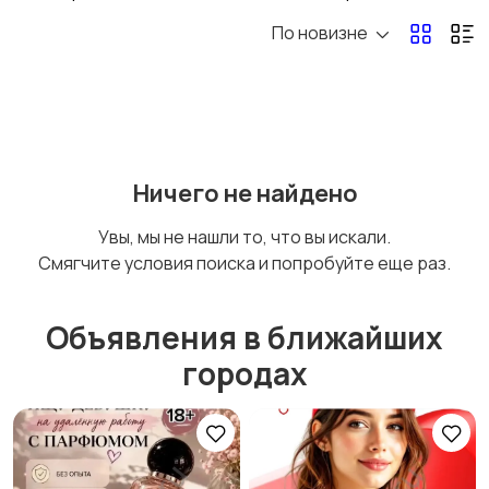
По новизне
Ничего не найдено
Увы, мы не нашли то, что вы искали.
Смягчите условия поиска и попробуйте еще раз.
Объявления в ближайших
городах