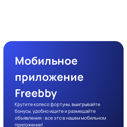
Мобильное
приложение
Freebby
Крутите колесо фортуны, выигрывайте
бонусы, удобно ищите и размещайте
объявления - все это в нашем мобильном
приложении!