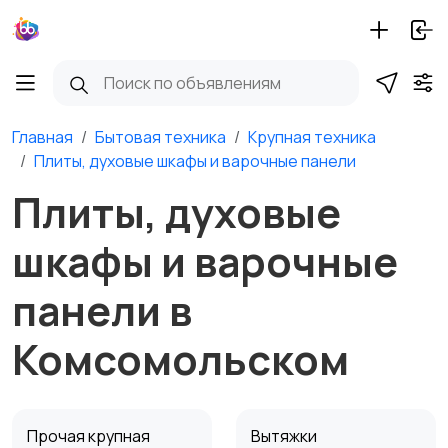
Главная
Бытовая техника
Крупная техника
Плиты, духовые шкафы и варочные панели
Плиты, духовые
шкафы и варочные
панели в
Комсомольском
Прочая крупная
Вытяжки