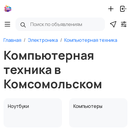
Главная
Электроника
Компьютерная техника
Компьютерная
техника в
Комсомольском
Ноутбуки
Компьютеры