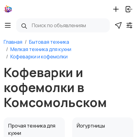
Главная
Бытовая техника
Мелкая техника для кухни
Кофеварки и кофемолки
Кофеварки и
кофемолки в
Комсомольском
Прочая техника для
Йогуртницы
кухни