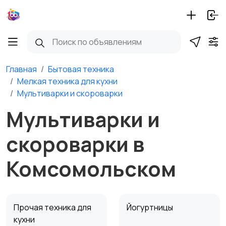
Главная
Бытовая техника
Мелкая техника для кухни
Мультиварки и скороварки
Мультиварки и
скороварки в
Комсомольском
Прочая техника для
Йогуртницы
кухни