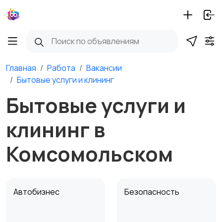
Главная
Работа
Вакансии
Бытовые услуги и клининг
Бытовые услуги и
клининг в
Комсомольском
Автобизнес
Безопасность