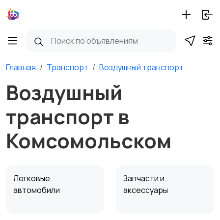
Главная
Транспорт
Воздушный транспорт
Воздушный
транспорт в
Комсомольском
Легковые
Запчасти и
автомобили
аксессуары