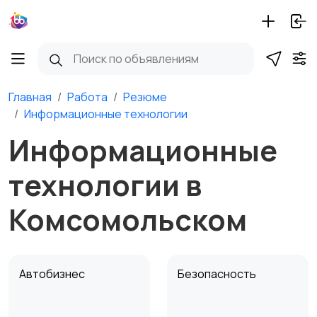
Главная
Работа
Резюме
Информационные технологии
Информационные
технологии в
Комсомольском
Автобизнес
Безопасность