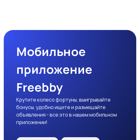
Мобильное
приложение
Freebby
Крутите колесо фортуны, выигрывайте
бонусы, удобно ищите и размещайте
объявления - все это в нашем мобильном
приложении!