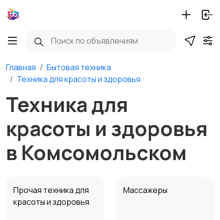
Главная
Бытовая техника
Техника для красоты и здоровья
Техника для
красоты и здоровья
в Комсомольском
Прочая техника для
Массажеры
красоты и здоровья