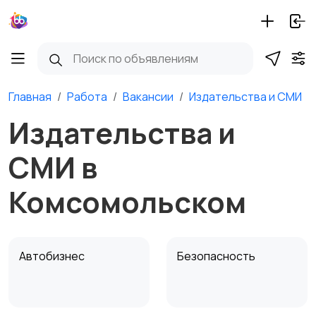
Главная
Работа
Вакансии
Издательства и СМИ
Издательства и
СМИ в
Комсомольском
Автобизнес
Безопасность