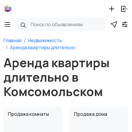
Главная
Недвижимость
Аренда квартиры длительно
Аренда квартиры
длительно в
Комсомольском
Продажа комнаты
Продажа дома