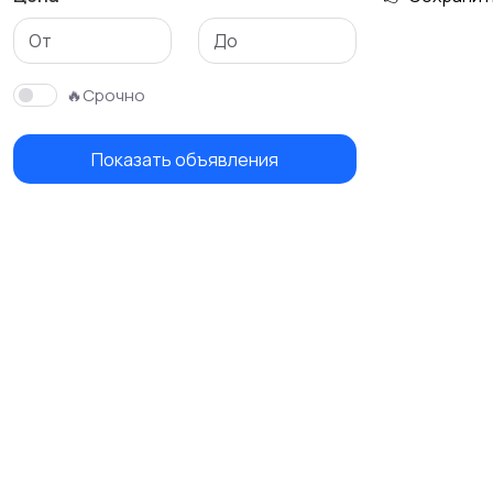
🔥Срочно
Показать объявления