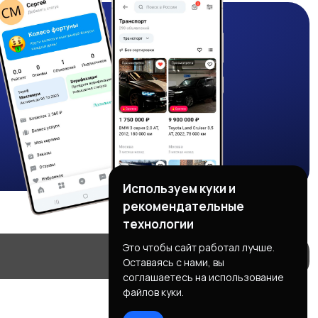
Используем куки и
рекомендательные
технологии
Это чтобы сайт работал лучше.
Оставаясь с нами, вы
соглашаетесь на использование
файлов куки.