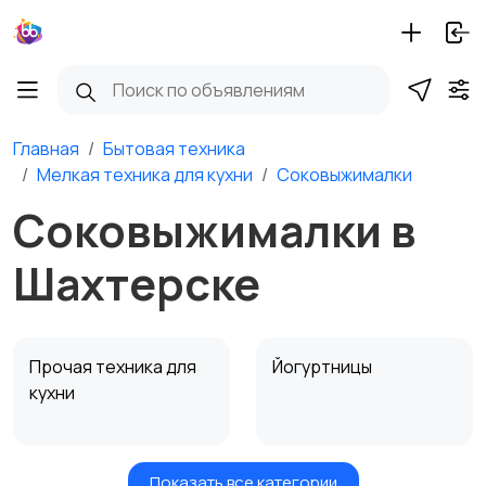
Главная
Бытовая техника
Мелкая техника для кухни
Соковыжималки
Соковыжималки в
Шахтерске
Прочая техника для
Йогуртницы
кухни
Показать все категории