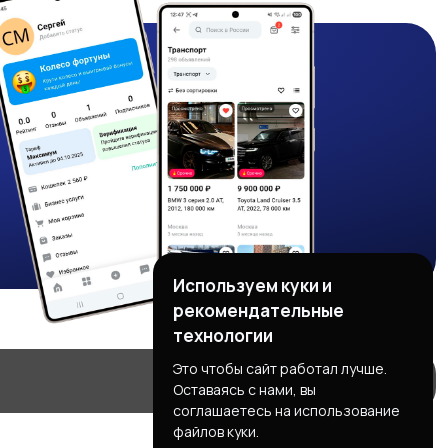
Используем куки и
рекомендательные
технологии
Это чтобы сайт работал лучше.
Оставаясь с нами, вы
соглашаетесь на использование
файлов куки.