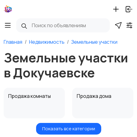
Главная
Недвижимость
Земельные участки
Земельные участки
в Докучаевске
Продажа комнаты
Продажа дома
Показать все категории
Земельные участки
Аренда квартиры