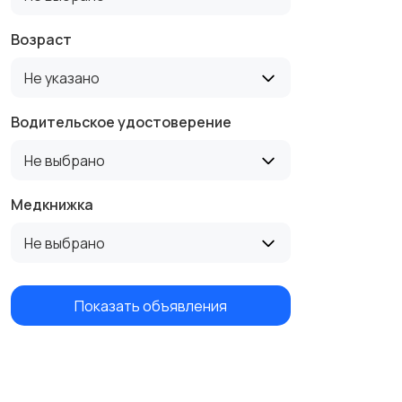
Возраст
Не указано
Водительское удостоверение
Не выбрано
Медкнижка
Не выбрано
Показать объявления