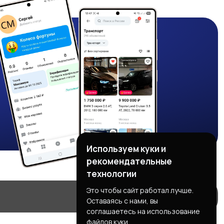
Используем куки и
рекомендательные
технологии
Это чтобы сайт работал лучше.
Оставаясь с нами, вы
соглашаетесь на использование
файлов куки.