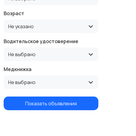
Возраст
Не указано
Водительское удостоверение
Не выбрано
Медкнижка
Не выбрано
Показать объявления