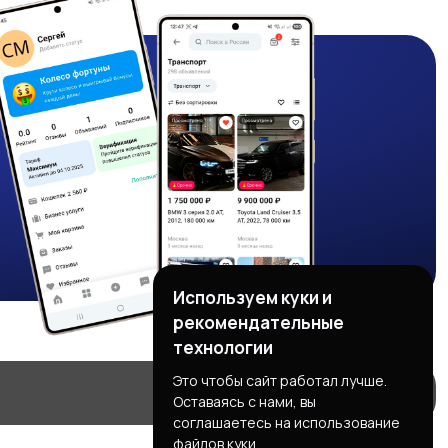
Используем куки и
рекомендательные
технологии
Это чтобы сайт работал лучше.
Оставаясь с нами, вы
соглашаетесь на использование
файлов куки.