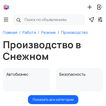
Главная
Работа
Резюме
Производство
Производство в
Снежном
Автобизнес
Безопасность
Показать все категории
Бытовые услуги и
Высший менеджмент