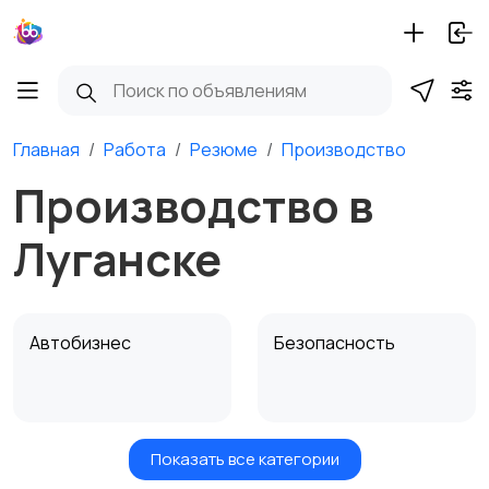
Главная
Работа
Резюме
Производство
Производство в
Луганске
Автобизнес
Безопасность
Показать все категории
Бытовые услуги и
Высший менеджмент