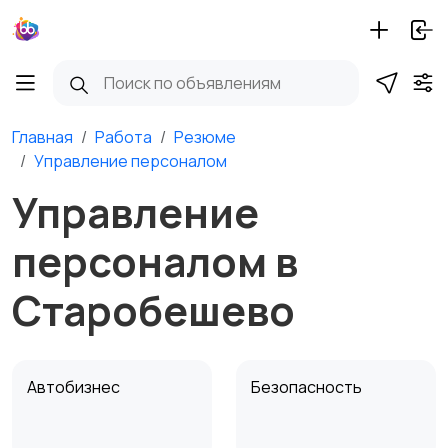
Главная
Работа
Резюме
Управление персоналом
Управление
персоналом в
Старобешево
Автобизнес
Безопасность