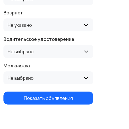
Возраст
Не указано
Водительское удостоверение
Не выбрано
Медкнижка
Не выбрано
Показать объявления