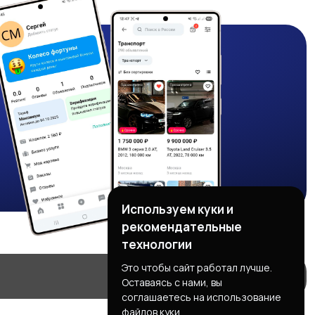
Используем куки и
рекомендательные
технологии
Это чтобы сайт работал лучше.
Оставаясь с нами, вы
соглашаетесь на использование
файлов куки.