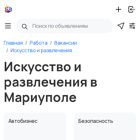
Главная
Работа
Вакансии
Искусство и развлечения
Искусство и
развлечения в
Мариуполе
Автобизнес
Безопасность