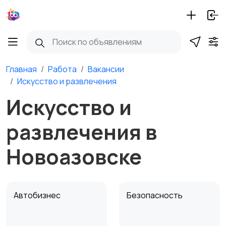
Главная
Работа
Вакансии
Искусство и развлечения
Искусство и
развлечения в
Новоазовске
Автобизнес
Безопасность