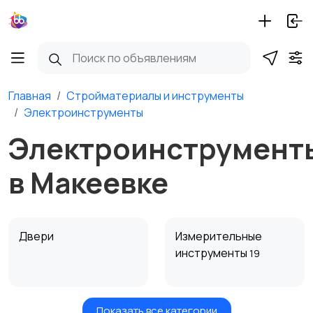
Главная
Стройматериалы и инструменты
Электроинструменты
Электроинструмент
в Макеевке
Двери
Измерительные
инструменты
19
Показать все категории