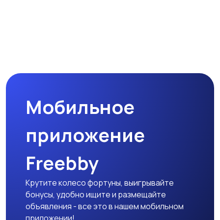
Мобильное
приложение
Freebby
Крутите колесо фортуны, выигрывайте
бонусы, удобно ищите и размещайте
объявления - все это в нашем мобильном
приложении!