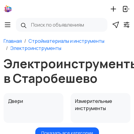
Главная
Стройматериалы и инструменты
Электроинструменты
Электроинструмент
в Старобешево
Двери
Измерительные
инструменты
Показать все категории