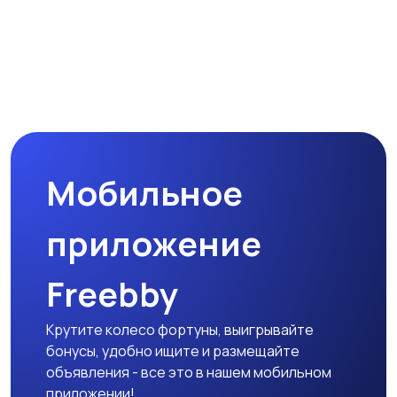
Мобильное
приложение
Freebby
Крутите колесо фортуны, выигрывайте
бонусы, удобно ищите и размещайте
объявления - все это в нашем мобильном
приложении!