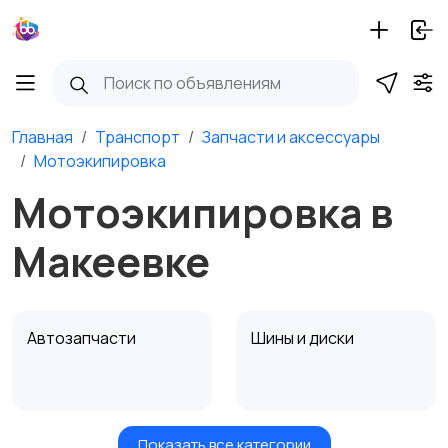
Главная
Транспорт
Запчасти и аксессуары
Мотоэкипировка
Мотоэкипировка в
Макеевке
Автозапчасти
Шины и диски
Показать все категории