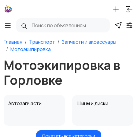
Главная
Транспорт
Запчасти и аксессуары
Мотоэкипировка
Мотоэкипировка в
Горловке
Автозапчасти
Шины и диски
Показать все категории