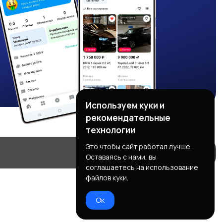
Используем куки и
рекомендательные
технологии
Это чтобы сайт работал лучше.
Оставаясь с нами, вы
соглашаетесь на использование
файлов куки.
Ок