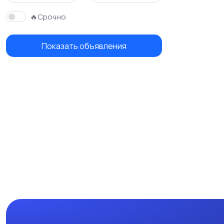
🔥Срочно
Показать объявления