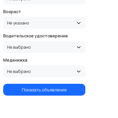
Возраст
Не указано
Водительское удостоверение
Не выбрано
Медкнижка
Не выбрано
Показать объявления