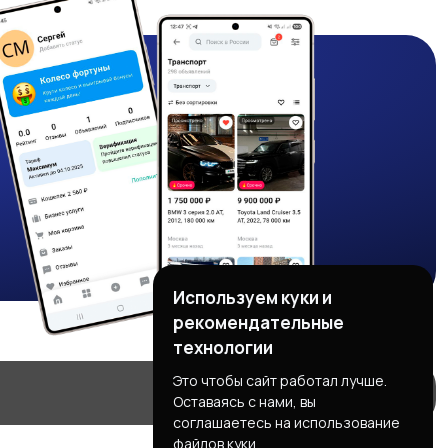
Используем куки и
рекомендательные
технологии
Это чтобы сайт работал лучше.
Оставаясь с нами, вы
соглашаетесь на использование
файлов куки.